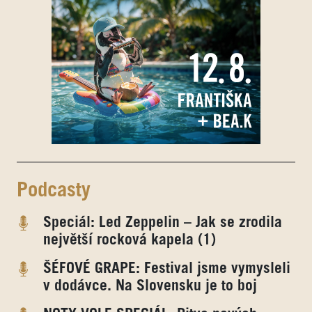
Podcasty
Speciál: Led Zeppelin – Jak se zrodila
největší rocková kapela (1)
ŠÉFOVÉ GRAPE: Festival jsme vymysleli
v dodávce. Na Slovensku je to boj