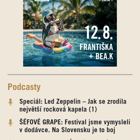
Podcasty
Speciál: Led Zeppelin – Jak se zrodila
největší rocková kapela (1)
ŠÉFOVÉ GRAPE: Festival jsme vymysleli
v dodávce. Na Slovensku je to boj