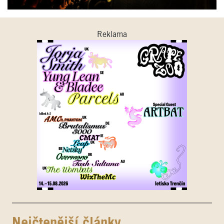
Reklama
Nejčtenější články