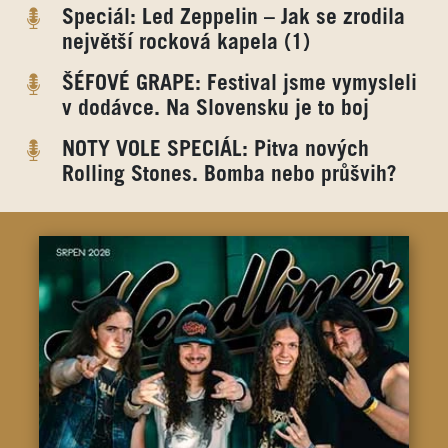
Speciál: Led Zeppelin – Jak se zrodila
největší rocková kapela (1)
ŠÉFOVÉ GRAPE: Festival jsme vymysleli
v dodávce. Na Slovensku je to boj
NOTY VOLE SPECIÁL: Pitva nových
Rolling Stones. Bomba nebo průšvih?