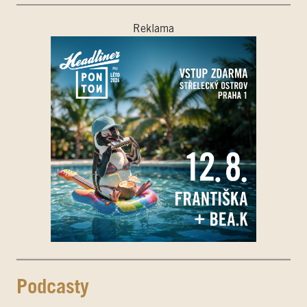
Reklama
Podcasty