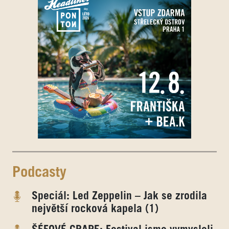
Podcasty
Speciál: Led Zeppelin – Jak se zrodila
největší rocková kapela (1)