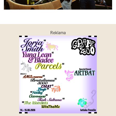
Reklama