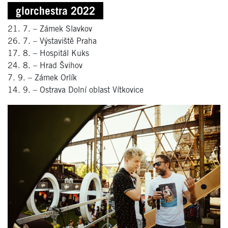
glorchestra 2022
21. 7. – Zámek Slavkov
26. 7. – Výstaviště Praha
17. 8. – Hospitál Kuks
24. 8. – Hrad Švihov
7. 9. – Zámek Orlík
14. 9. – Ostrava Dolní oblast Vítkovice