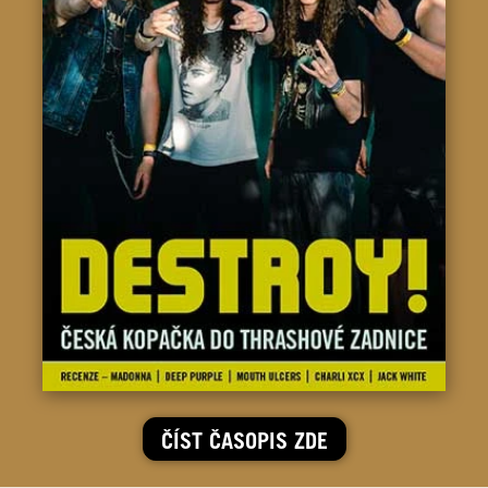
ČÍST ČASOPIS ZDE