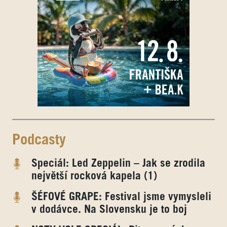
Podcasty
Speciál: Led Zeppelin – Jak se zrodila
největší rocková kapela (1)
ŠÉFOVÉ GRAPE: Festival jsme vymysleli
v dodávce. Na Slovensku je to boj