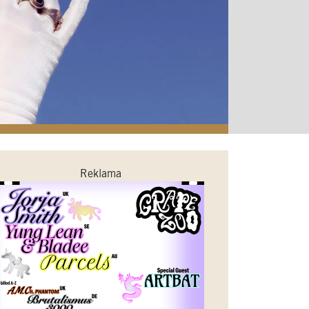
Reklama