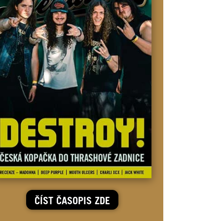
ČÍST ČASOPIS ZDE