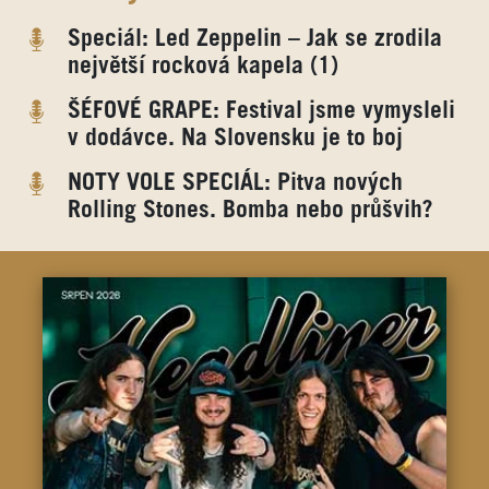
Speciál: Led Zeppelin – Jak se zrodila
největší rocková kapela (1)
ŠÉFOVÉ GRAPE: Festival jsme vymysleli
v dodávce. Na Slovensku je to boj
NOTY VOLE SPECIÁL: Pitva nových
Rolling Stones. Bomba nebo průšvih?