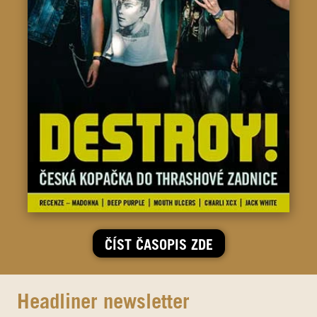
ČÍST ČASOPIS ZDE
Headliner newsletter