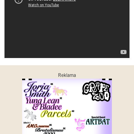
Reklama