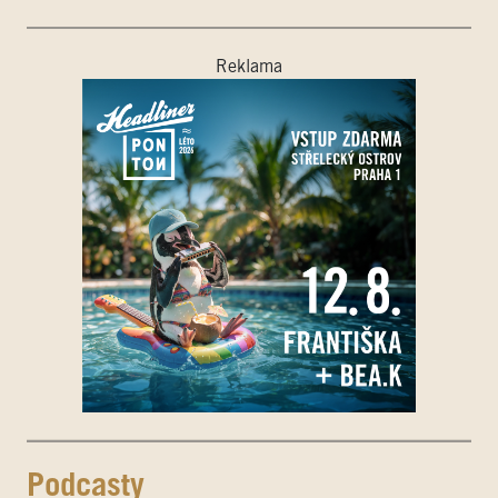
Reklama
Podcasty