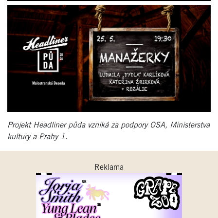
Projekt Headliner půda vzniká za podpory OSA, Ministerstva
kultury a Prahy 1.
Reklama