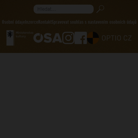
Hledat...
Osobní údaje
Inzerce
Kontakt
Spravovat souhlas s nastavením osobních údajů