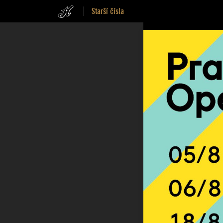
Starší čísla