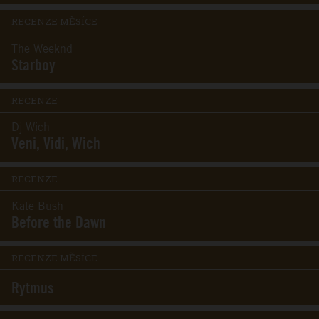
RECENZE MĚSÍCE
The Weeknd
Starboy
RECENZE
Dj Wich
Veni, Vidi, Wich
RECENZE
Kate Bush
Before the Dawn
RECENZE MĚSÍCE
Rytmus