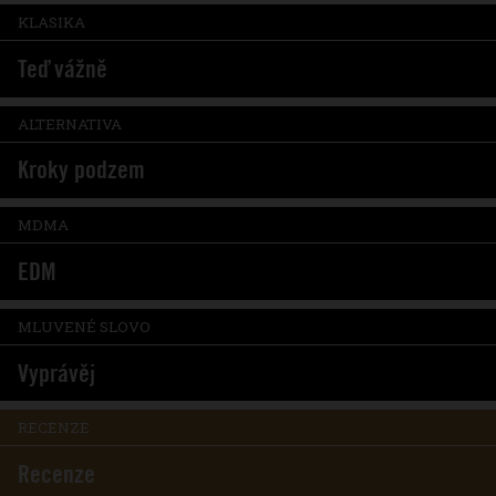
KLASIKA
Teď vážně
ALTERNATIVA
Kroky podzem
MDMA
EDM
MLUVENÉ SLOVO
Vyprávěj
RECENZE
Recenze