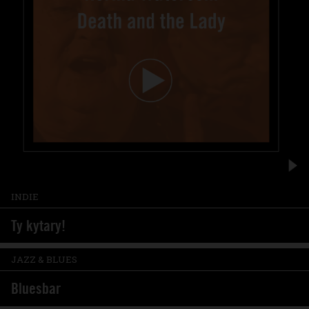
INDIE
Ty kytary!
JAZZ & BLUES
Bluesbar