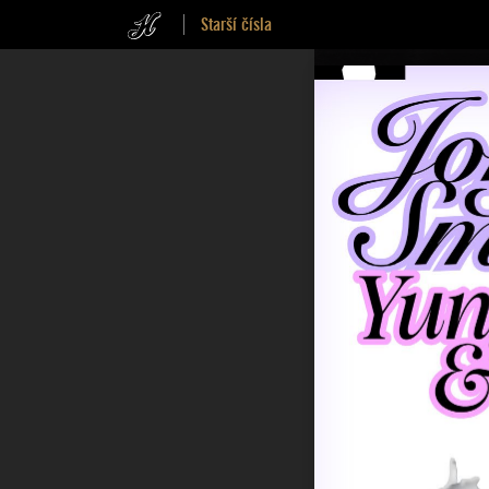
Starší čísla