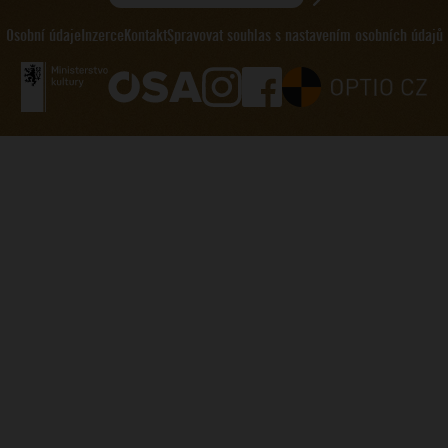
Hledat...
Osobní údaje
Inzerce
Kontakt
Spravovat souhlas s nastavením osobních údajů