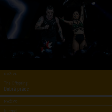
NAŽIVO
The Offspring
Dobrá práce
NAŽIVO
Interpol