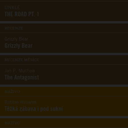
UNKLE
THE ROAD PT. 1
RECENZE
Grizzly Bear
Grizzly Bear
RECENZE MĚSÍCE
Jan P. Muchow
The Antagonist
NAŽIVO
Robbie Williams
Těžká zábava i pod sukní
NAŽIVO