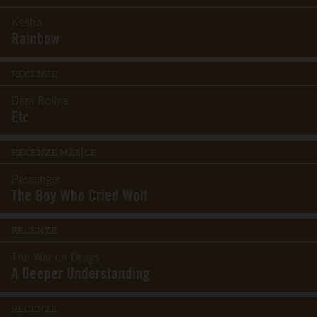
Kesha
Rainbow
RECENZE
Dara Rolins
Etc
RECENZE MĚSÍCE
Passenger
The Boy Who Cried Wolf
RECENZE
The War on Drugs
A Deeper Understanding
RECENZE