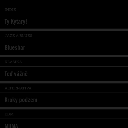
INDIE
Ty Kytary!
JAZZ A BLUES
Bluesbar
KLASIKA
Teď vážně
ALTERNATIVA
Kroky podzem
EDM
MDMA