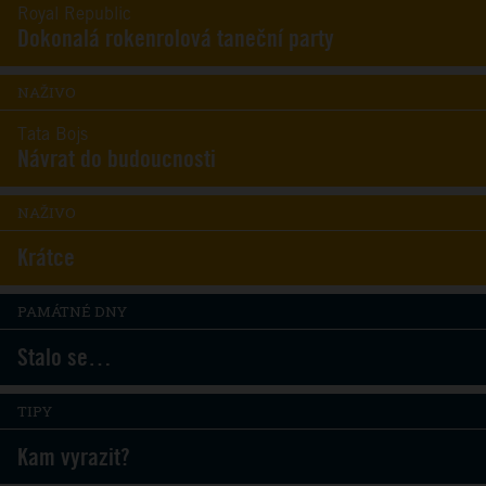
Royal Republic
Dokonalá rokenrolová taneční party
NAŽIVO
Tata Bojs
Návrat do budoucnosti
NAŽIVO
Krátce
PAMÁTNÉ DNY
Stalo se…
TIPY
Kam vyrazit?