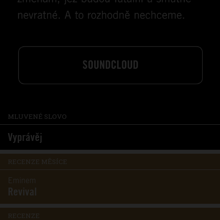
MLUVENÉ SLOVO
Vyprávěj
RECENZE MĚSÍCE
Eminem
Revival
RECENZE