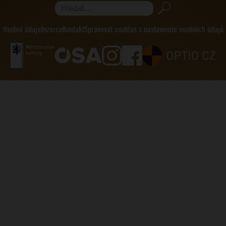
Hledat...
Osobní údaje
Inzerce
Kontakt
Spravovat souhlas s nastavením osobních údajů