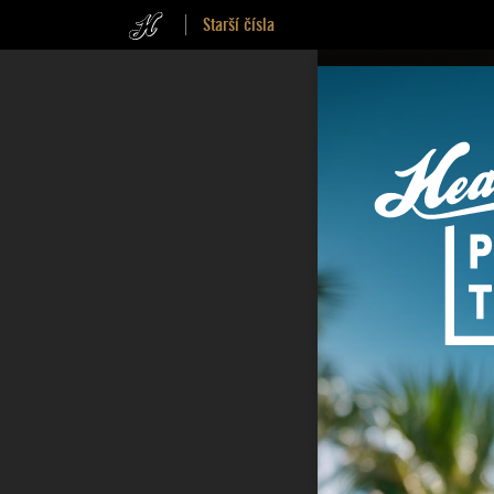
Starší čísla