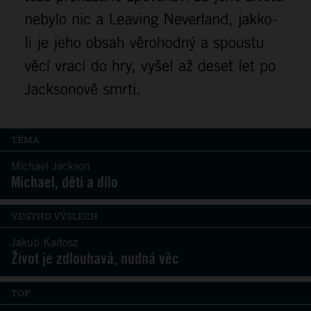
TÉMA
Michael Jackson
Michael, děti a dílo
VEGYHO VÝSLECH
Jakub Kaifosz
Život je zdlouhavá, nudná věc
TOP