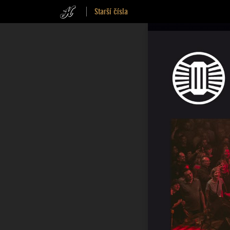
Starší čísla