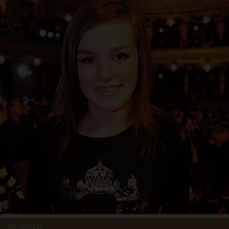
RECENZE