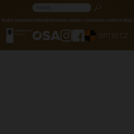
Hledat...
Osobní údaje
Inzerce
Kontakt
Spravovat souhlas s nastavením osobních údajů