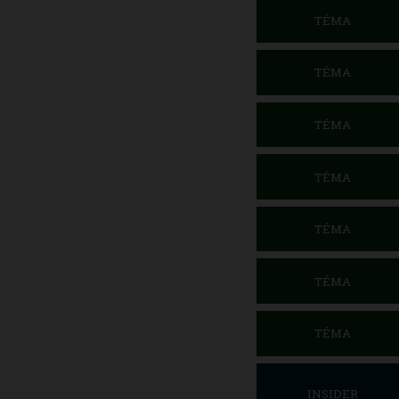
TÉMA
TÉMA
TÉMA
TÉMA
TÉMA
TÉMA
TÉMA
INSIDER