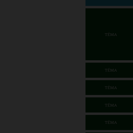
TÉMA
TÉMA
TÉMA
TÉMA
TÉMA