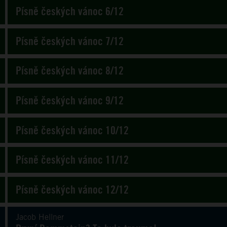
Písně českých vánoc 6/12
Písně českých vánoc 7/12
Písně českých vánoc 8/12
Písně českých vánoc 9/12
Písně českých vánoc 10/12
Písně českých vánoc 11/12
Písně českých vánoc 12/12
Jacob Hellner