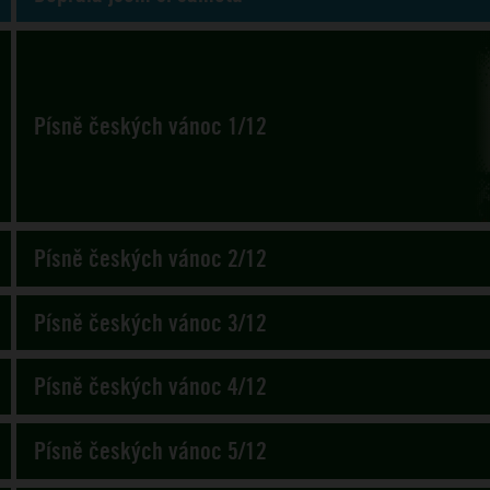
Písně českých vánoc 1/12
Písně českých vánoc 2/12
Písně českých vánoc 3/12
Písně českých vánoc 4/12
Písně českých vánoc 5/12