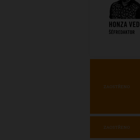
ZAOSTŘENO
ZAOSTŘENO