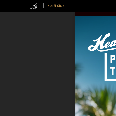
Starší čísla