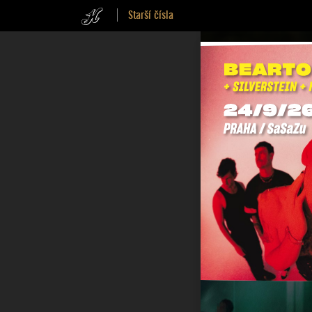
Starší čísla