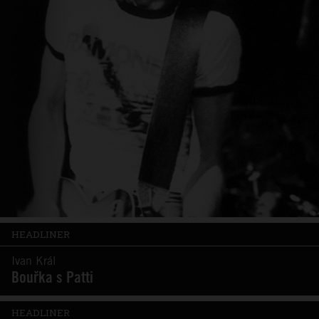
HEADLINER
Ivan Král
Bouřka s Patti
HEADLINER