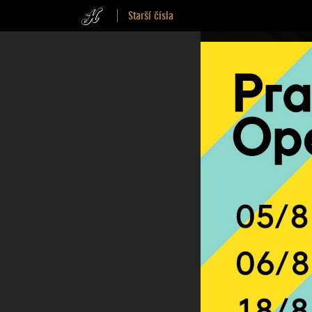
Starší čísla