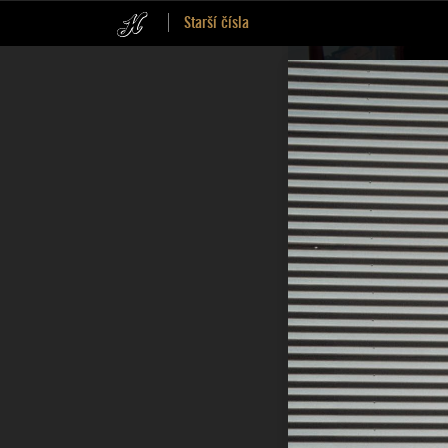
Starší čísla