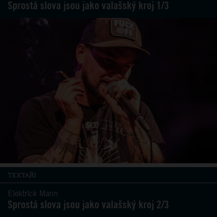
Sprostá slova jsou jako valašský kroj 1/3
TEXTAŘI
Elektrïck Mann
Sprostá slova jsou jako valašský kroj 2/3