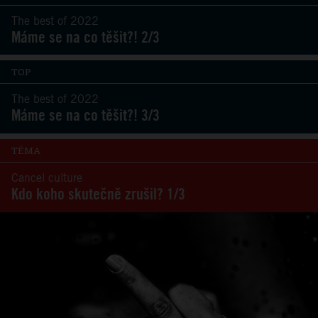
The best of 2022
Máme se na co těšit?! 2/3
TOP
The best of 2022
Máme se na co těšit?! 3/3
TÉMA
Cancel culture
Kdo koho skutečně zrušil? 1/3