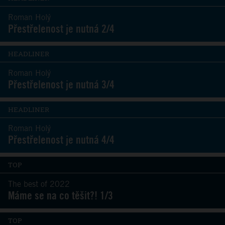
Roman Holý
Přestřelenost je nutná 2/4
HEADLINER
Roman Holý
Přestřelenost je nutná 3/4
HEADLINER
Roman Holý
Přestřelenost je nutná 4/4
TOP
The best of 2022
Máme se na co těšit?! 1/3
TOP