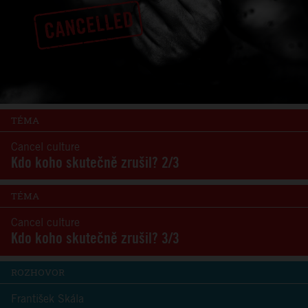
TÉMA
Cancel culture
Kdo koho skutečně zrušil? 2/3
TÉMA
Cancel culture
Kdo koho skutečně zrušil? 3/3
ROZHOVOR
František Skála