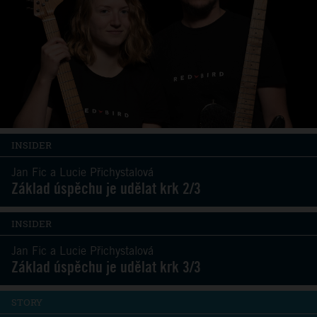
INSIDER
Jan Fic a Lucie Přichystalová
Základ úspěchu je udělat krk 2/3
INSIDER
Jan Fic a Lucie Přichystalová
Základ úspěchu je udělat krk 3/3
STORY