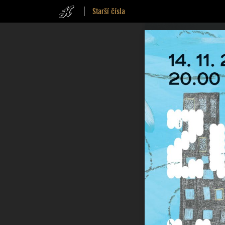
Starší čísla