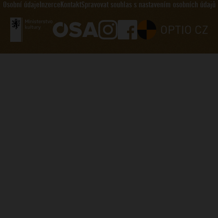
Osobní údaje
Inzerce
Kontakt
Spravovat souhlas s nastavením osobních údajů