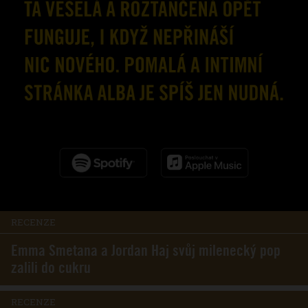
RECENZE
Emma Smetana a Jordan Haj svůj milenecký pop
zalili do cukru
RECENZE