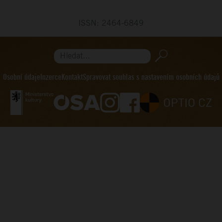
ISSN: 2464-6849
Hledat...
Osobní údaje
Inzerce
Kontakt
Spravovat souhlas s nastavením osobních údajů