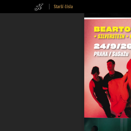
Starší čísla