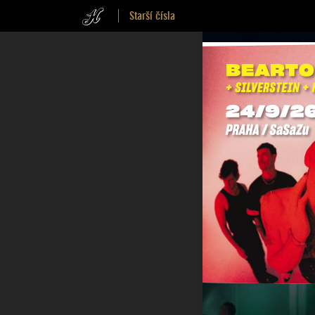
Starší čísla