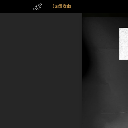
Starší čísla