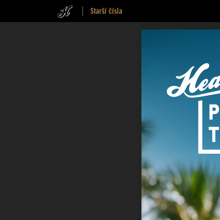
Starší čísla