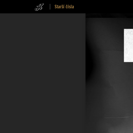
Starší čísla