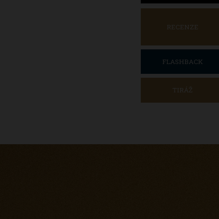
RECENZE
FLASHBACK
TIRÁŽ