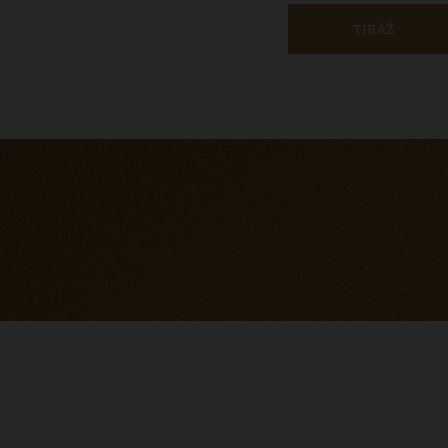
TIRÁŽ