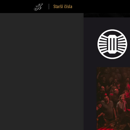
Starší čísla