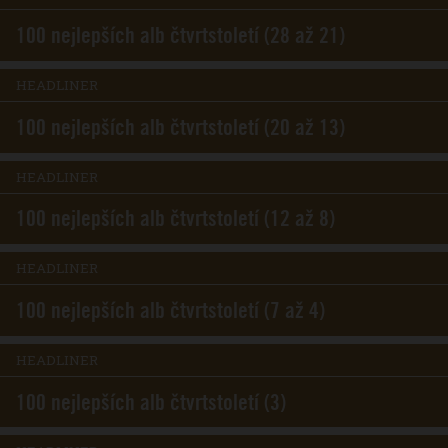
100 nejlepších alb čtvrtstoletí (28 až 21)
HEADLINER
100 nejlepších alb čtvrtstoletí (20 až 13)
HEADLINER
100 nejlepších alb čtvrtstoletí (12 až 8)
HEADLINER
100 nejlepších alb čtvrtstoletí (7 až 4)
HEADLINER
100 nejlepších alb čtvrtstoletí (3)