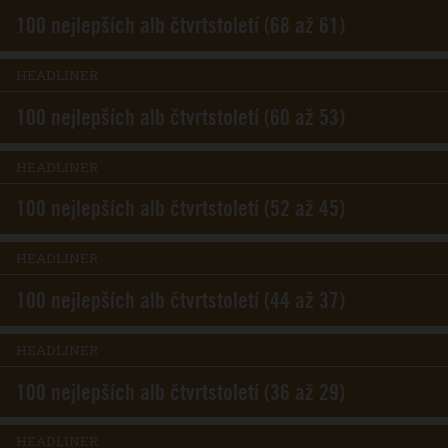
100 nejlepších alb čtvrtstoletí (68 až 61)
HEADLINER
100 nejlepších alb čtvrtstoletí (60 až 53)
HEADLINER
100 nejlepších alb čtvrtstoletí (52 až 45)
HEADLINER
100 nejlepších alb čtvrtstoletí (44 až 37)
HEADLINER
100 nejlepších alb čtvrtstoletí (36 až 29)
HEADLINER