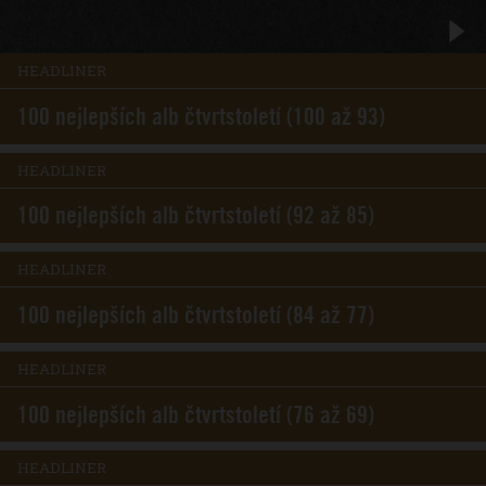
HEADLINER
100 nejlepších alb čtvrtstoletí (100 až 93)
HEADLINER
100 nejlepších alb čtvrtstoletí (92 až 85)
HEADLINER
100 nejlepších alb čtvrtstoletí (84 až 77)
HEADLINER
100 nejlepších alb čtvrtstoletí (76 až 69)
HEADLINER