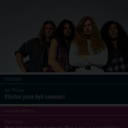
TEXTAŘI
Ivo Plicka
Všichni jsme byli samouci
ALBUM MĚSÍCE
Pan Lynx