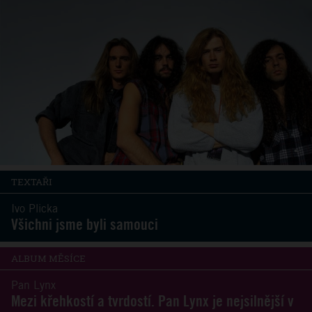
TEXTAŘI
Ivo Plicka
Všichni jsme byli samouci
ALBUM MĚSÍCE
Pan Lynx
Mezi křehkostí a tvrdostí. Pan Lynx je nejsilnější v