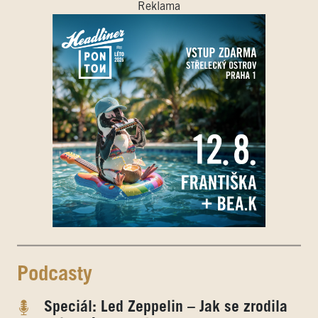
Reklama
Podcasty
Speciál: Led Zeppelin – Jak se zrodila