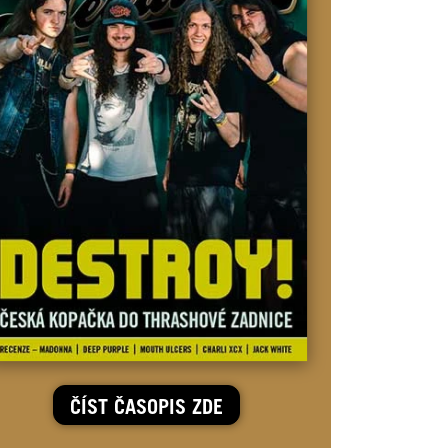
ČÍST ČASOPIS ZDE