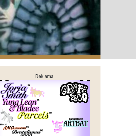
Reklama