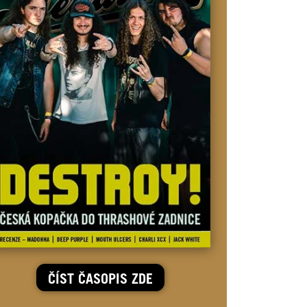
ČÍST ČASOPIS ZDE