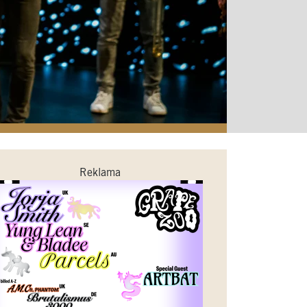
Reklama