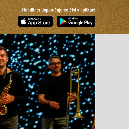
Headliner doporučujeme číst v aplikaci