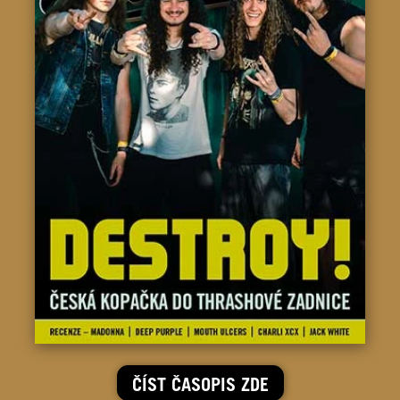
ČÍST ČASOPIS ZDE