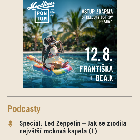
Podcasty
Speciál: Led Zeppelin – Jak se zrodila
největší rocková kapela (1)