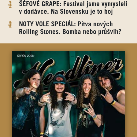
ŠÉFOVÉ GRAPE: Festival jsme vymysleli
v dodávce. Na Slovensku je to boj
NOTY VOLE SPECIÁL: Pitva nových
Rolling Stones. Bomba nebo průšvih?