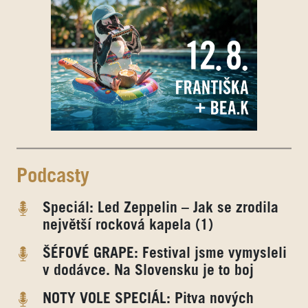
Podcasty
Speciál: Led Zeppelin – Jak se zrodila
největší rocková kapela (1)
ŠÉFOVÉ GRAPE: Festival jsme vymysleli
v dodávce. Na Slovensku je to boj
NOTY VOLE SPECIÁL: Pitva nových