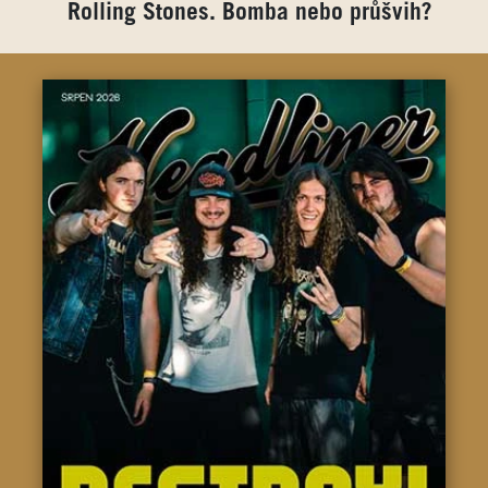
Rolling Stones. Bomba nebo průšvih?