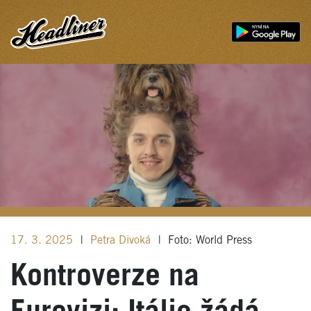
17. 3. 2025
|
Petra Divoká
|
Foto: World Press
Kontroverze na