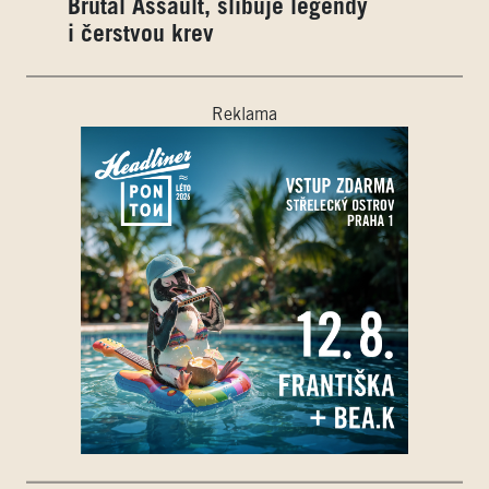
Brutal Assault, slibuje legendy
i čerstvou krev
Reklama