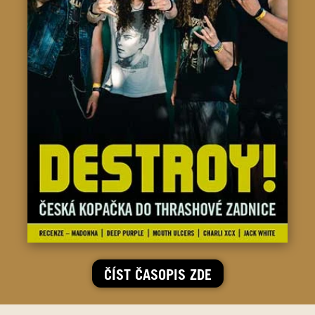
ČÍST ČASOPIS ZDE