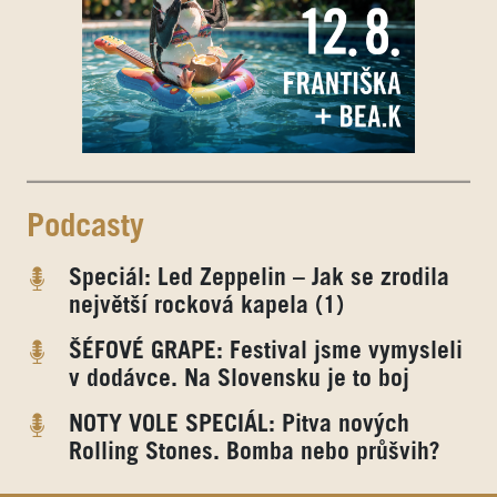
Podcasty
Speciál: Led Zeppelin – Jak se zrodila
největší rocková kapela (1)
ŠÉFOVÉ GRAPE: Festival jsme vymysleli
v dodávce. Na Slovensku je to boj
NOTY VOLE SPECIÁL: Pitva nových
Rolling Stones. Bomba nebo průšvih?