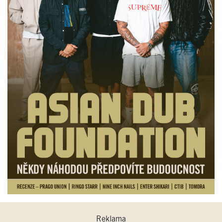
Reklama